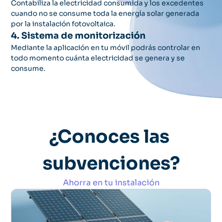
Contabiliza la electricidad consumida y los excedentes 
cuando no se consume toda la energía solar generada 
por la instalación fotovoltaica.
4. Sistema de monitorización
Mediante la aplicación en tu móvil podrás controlar en 
todo momento cuánta electricidad se genera y se 
consume.
¿Conoces las 
subvenciones?
Ahorra en tu instalación