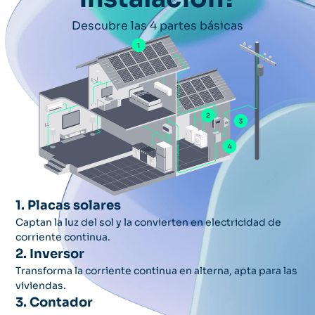
Descubre las 4 partes básicas
1. Placas solares
Captan la luz del sol y la convierten en electricidad de 
corriente continua.
2. Inversor
Transforma la corriente continua en alterna, apta para las 
viviendas.
3. Contador