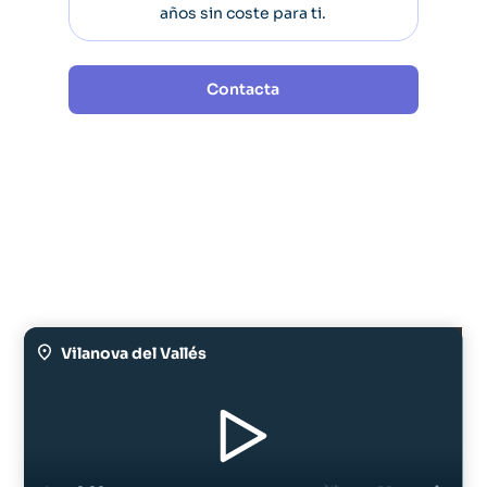
años sin coste para ti.
Contacta
Vilanova del Vallés