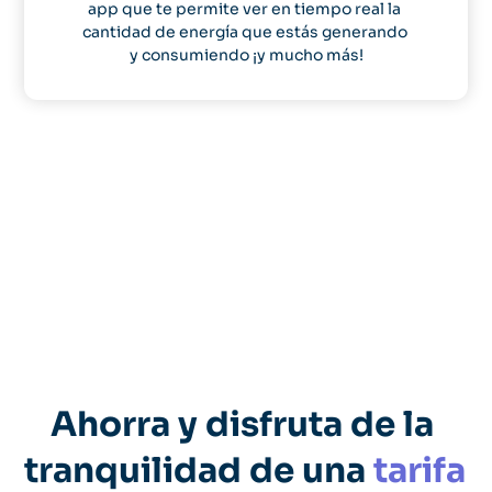
app que te permite ver en tiempo real la 
cantidad de energía que estás generando 
y consumiendo ¡y mucho más!
Ahorra y disfruta de la 
tranquilidad
 de una 
tarifa 