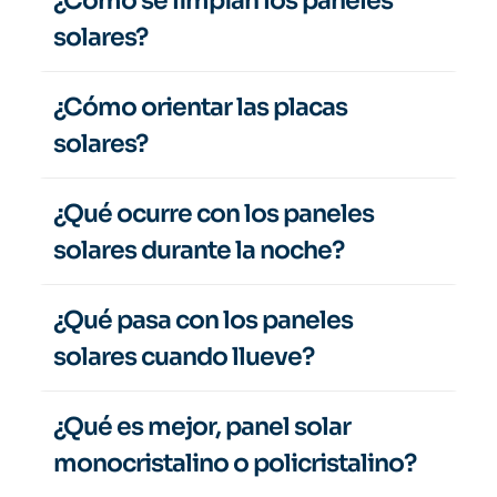
¿Cómo se limpian los paneles 
solares?
¿Cómo orientar las placas 
solares?
¿Qué ocurre con los paneles 
solares durante la noche?
¿Qué pasa con los paneles 
solares cuando llueve?
¿Qué es mejor, panel solar 
monocristalino o policristalino?