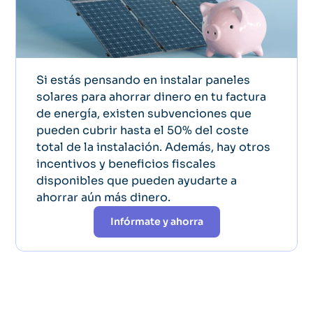
Si estás pensando en instalar paneles 
solares para ahorrar dinero en tu factura 
de energía, existen subvenciones que 
pueden cubrir hasta el 50% del coste 
total de la instalación. Además, hay otros 
incentivos y beneficios fiscales 
disponibles que pueden ayudarte a 
ahorrar aún más dinero.
Infórmate y ahorra