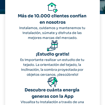
Más de 10.000 clientes confían 
en nosotros
Instalamos, cuidamos y mantenemos tu 
instalación, súmate y disfruta de las 
mejores marcas del mercado.
¡Estudio gratis!
Es importante realizar un estudio de tu 
tejado. La orientación del tejado, la 
inclinación, la sombra proyectada por 
objetos cercanos, ¡descúbrelo!
Descubre cuánta energía 
generas con la App
Visualiza tu instalación a través de una 