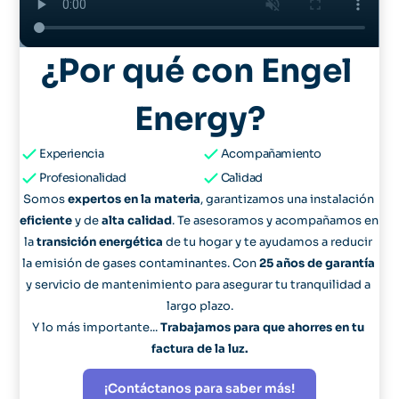
¿Por qué con Engel 
Energy?
Experiencia
Acompañamiento
Profesionalidad
Calidad
Somos 
expertos en la materia
, garantizamos una instalación 
eficiente
 y de 
alta calidad
. Te asesoramos y acompañamos en 
la 
transición energética
 de tu hogar y te ayudamos a reducir 
la emisión de gases contaminantes. Con 
25 años de garantía
y servicio de mantenimiento para asegurar tu tranquilidad a 
largo plazo.
Y lo más importante... 
Trabajamos para que ahorres en tu 
factura de la luz.
¡Contáctanos para saber más!