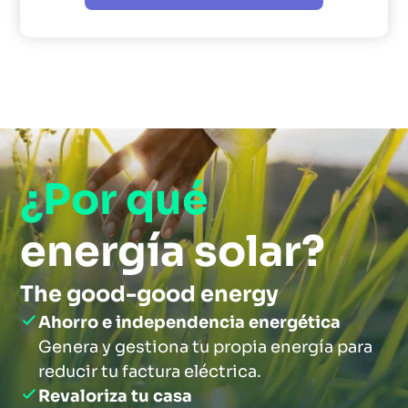
¿Por qué 
energía solar?
The good-good energy
Ahorro e independencia energética
Genera y gestiona tu propia energía para 
reducir tu factura eléctrica.
Revaloriza tu casa