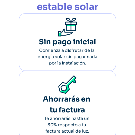
estable solar
Sin pago inicial
Comienza a disfrutar de la 
energía solar sin pagar nada 
por la instalación.
Ahorrarás en 
tu factura
Te ahorrarás hasta un 
30% respecto a tu 
factura actual de luz.