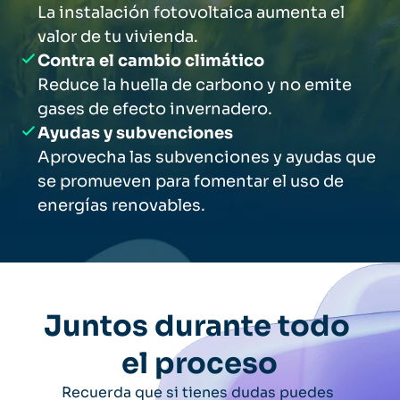
La instalación fotovoltaica aumenta el 
valor de tu vivienda.
Contra el cambio climático
Reduce la huella de carbono y no emite 
gases de efecto invernadero.
Ayudas y subvenciones
Aprovecha las subvenciones y ayudas que 
se promueven para fomentar el uso de 
energías renovables.
Juntos durante todo 
el proceso
Recuerda que si tienes dudas puedes 