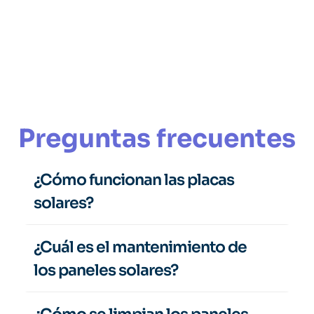
Ángel López
Autoconsumo
Preguntas frecuentes
¿Cómo funcionan las placas 
solares?
¿Cuál es el mantenimiento de 
los paneles solares?