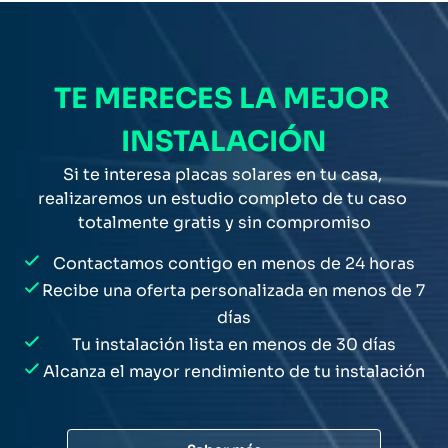
TE MERECES LA MEJOR 
INSTALACIÓN
Si te interesa placas solares en tu casa, 
realizaremos un estudio completo de tu caso 
totalmente gratis y sin compromiso
Contactamos contigo en menos de 24 horas
Recibe una oferta personalizada en menos de 7 
días
Tu instalación lista en menos de 30 días
Alcanza el mayor rendimiento de tu instalación