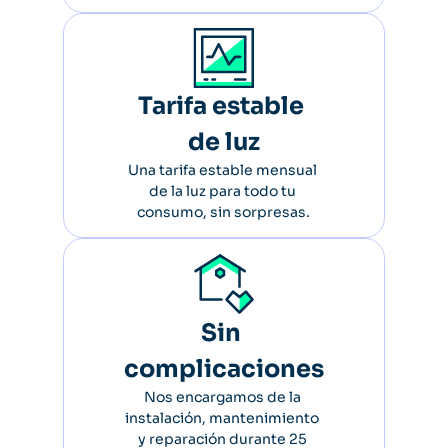
Tarifa estable 
de luz
Una tarifa estable mensual 
de la luz para todo tu 
consumo, sin sorpresas.
Sin 
complicaciones
Nos encargamos de la 
instalación, mantenimiento 
y reparación durante 25 